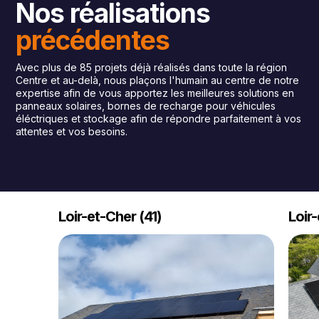
Nos réalisations
précédentes
Avec plus de 85 projets déjà réalisés dans toute la région
Centre et au-delà, nous plaçons l'humain au centre de notre
expertise afin de vous apportez les meilleures solutions en
panneaux solaires, bornes de recharge pour véhicules
éléctriques et stockage afin de répondre parfaitement à vos
attentes et vos besoins.
Loir-et-Cher (41)
Loir-