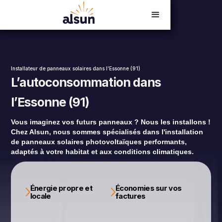
Devis en ligne
02 54 23 18 06
Installateur de panneaux solaires dans l’Essonne (91)
L’autoconsommation dans
l’Essonne (91)
Vous imaginez vos futurs panneaux ? Nous les installons !
Chez Alsun, nous sommes spécialisés dans l'installation
de panneaux solaires photovoltaïques performants,
adaptés à votre habitat et aux conditions climatiques.
Énergie propre et
Économies sur vos
locale
factures