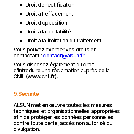
Droit de rectification
Droit à l'effacement
Droit d’opposition
Droit à la portabilité
Droit à la limitation du traitement
Vous pouvez exercer vos droits en
contactant :
contact@alsun.fr
Vous disposez également du droit
d'introduire une réclamation auprès de la
CNIL (www.cnil.fr).
9. Sécurité
ALSUN met en œuvre toutes les mesures
techniques et organisationnelles appropriées
afin de protéger les données personnelles
contre toute perte, accès non autorisé ou
divulgation.