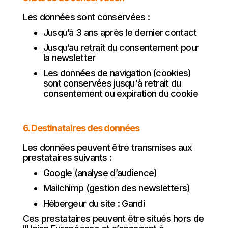
Les données sont conservées :
Jusqu’à 3 ans après le dernier contact
Jusqu’au retrait du consentement pour
la newsletter
Les données de navigation (cookies)
sont conservées jusqu'à retrait du
consentement ou expiration du cookie
6. Destinataires des données
Les données peuvent être transmises aux
prestataires suivants :
Google (analyse d’audience)
Mailchimp (gestion des newsletters)
Hébergeur du site : Gandi
Ces prestataires peuvent être situés hors de