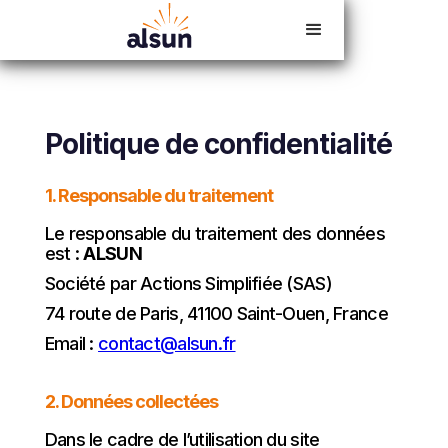
Devis en ligne
02 54 23 18 06
Politique de confidentialité
1. Responsable du traitement
Le responsable du traitement des données
est :
ALSUN
Société par Actions Simplifiée (SAS)
74 route de Paris, 41100 Saint-Ouen, France
Email :
contact@alsun.fr
2. Données collectées
Dans le cadre de l’utilisation du site