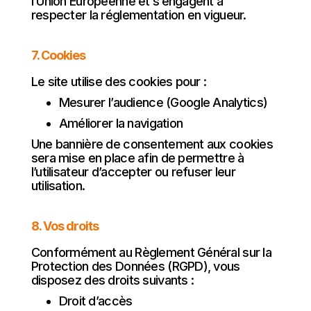
l’Union Européenne et s’engagent à
respecter la réglementation en vigueur.
7. Cookies
Le site utilise des cookies pour :
Mesurer l’audience (Google Analytics)
Améliorer la navigation
Une bannière de consentement aux cookies
sera mise en place afin de permettre à
l’utilisateur d’accepter ou refuser leur
utilisation.
8. Vos droits
Conformément au Règlement Général sur la
Protection des Données (RGPD), vous
disposez des droits suivants :
Droit d’accès