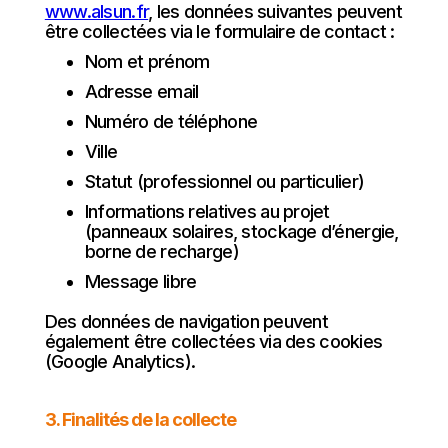
www.alsun.fr
, les données suivantes peuvent
être collectées via le formulaire de contact :
Nom et prénom
Adresse email
Numéro de téléphone
Ville
Statut (professionnel ou particulier)
Informations relatives au projet
(panneaux solaires, stockage d’énergie,
borne de recharge)
Message libre
Des données de navigation peuvent
également être collectées via des cookies
(Google Analytics).
3. Finalités de la collecte