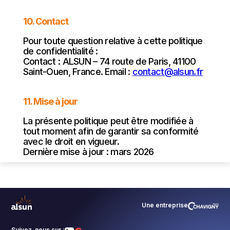
10. Contact
Pour toute question relative à cette politique
de confidentialité :
Contact : ALSUN – 74 route de Paris, 41100
Saint-Ouen, France. Email :
contact@alsun.fr
11. Mise à jour
La présente politique peut être modifiée à
tout moment afin de garantir sa conformité
avec le droit en vigueur.
Dernière mise à jour : mars 2026
Une entreprise
Suivez-nous sur :