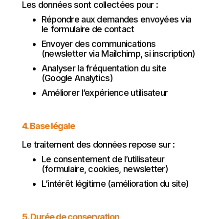
Les données sont collectées pour :
Répondre aux demandes envoyées via
le formulaire de contact
Envoyer des communications
(newsletter via Mailchimp, si inscription)
Analyser la fréquentation du site
(Google Analytics)
Améliorer l’expérience utilisateur
4. Base légale
Le traitement des données repose sur :
Le consentement de l’utilisateur
(formulaire, cookies, newsletter)
L’intérêt légitime (amélioration du site)
5. Durée de conservation