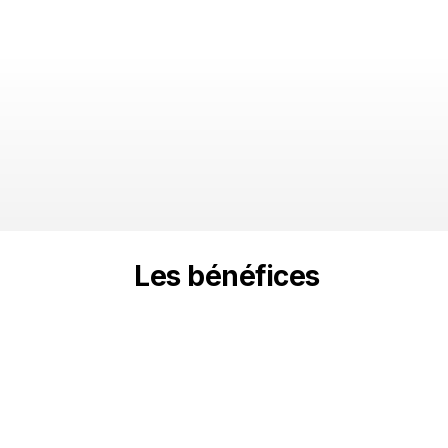
Les bénéfices