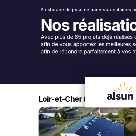
Prestataire de pose de panneaux solaiıres po
Nos réalisat
Avec plus de 85 projets déjà réalisés 
afin de vous apportez les meilleures 
afin de répondre parfaitement à vos a
Loir-et-Cher (41)