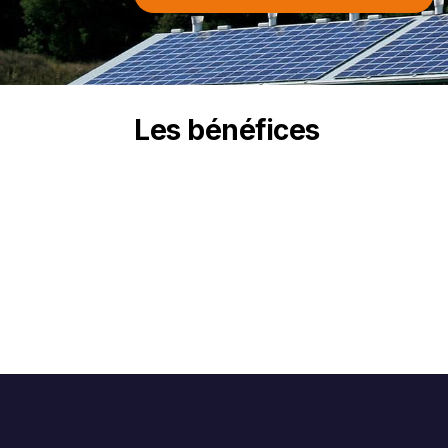
Les bénéfices