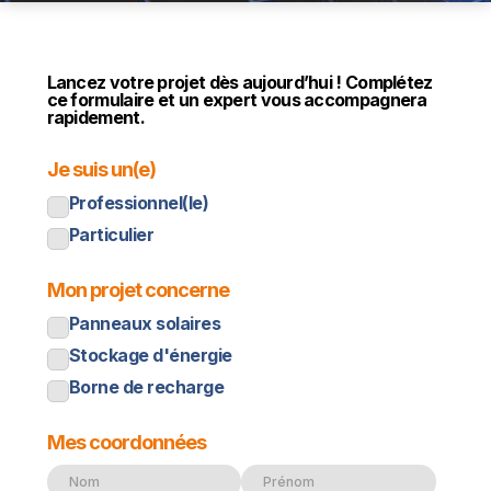
Lancez votre projet dès aujourd’hui ! Complétez
ce formulaire et un expert vous accompagnera
rapidement.
Je suis un(e)
Professionnel(le)
Particulier
Mon projet concerne
Panneaux solaires
Stockage d'énergie
Borne de recharge
Mes coordonnées