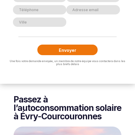
Une fois votre demande envoyée, un membre de notre équipe vous contactera dans les
plus brefs délais
Passez à
l’autoconsommation solaire
à Évry-Courcouronnes