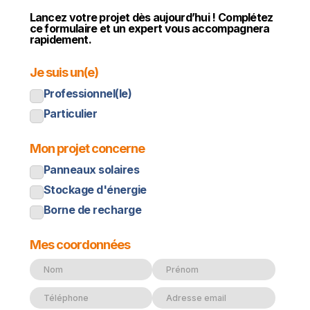
Lancez votre projet dès aujourd’hui ! Complétez
ce formulaire et un expert vous accompagnera
rapidement.
Je suis un(e)
Professionnel(le)
Particulier
Mon projet concerne
Panneaux solaires
Stockage d'énergie
Borne de recharge
Mes coordonnées