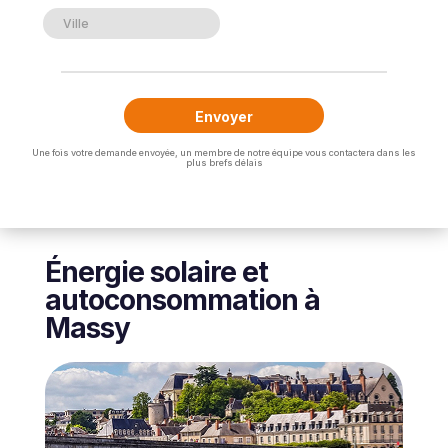
Une fois votre demande envoyée, un membre de notre équipe vous contactera dans les
plus brefs délais
Énergie solaire et
autoconsommation à
Massy