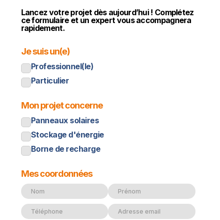
Lancez votre projet dès aujourd’hui ! Complétez
ce formulaire et un expert vous accompagnera
rapidement.
Je suis un(e)
Professionnel(le)
Particulier
Mon projet concerne
Panneaux solaires
Stockage d'énergie
Borne de recharge
Mes coordonnées