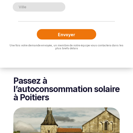
Une fois votre demande envoyée, un membre de notre équipe vous contactera dans les
plus brefs délais
Passez à
l’autoconsommation solaire
à Poitiers