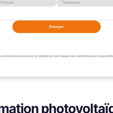
is votre demande envoyée, un membre de notre équipe vous contactera dans les plus brefs
ation photovoltaï